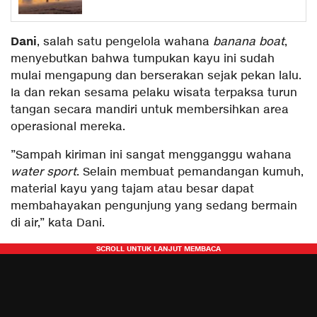
Dani
, salah satu pengelola wahana
banana boat
,
menyebutkan bahwa tumpukan kayu ini sudah
mulai mengapung dan berserakan sejak pekan lalu.
Ia dan rekan sesama pelaku wisata terpaksa turun
tangan secara mandiri untuk membersihkan area
operasional mereka.
​”Sampah kiriman ini sangat mengganggu wahana
water sport
. Selain membuat pemandangan kumuh,
material kayu yang tajam atau besar dapat
membahayakan pengunjung yang sedang bermain
di air,” kata Dani.