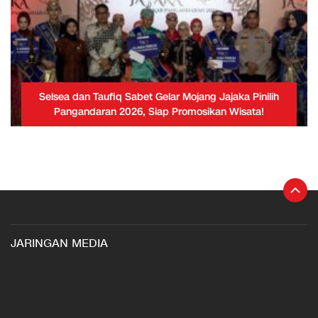
Selsea dan Taufiq Sabet Gelar Mojang Jajaka Pinilih
Pangandaran 2026, Siap Promosikan Wisata!
JARINGAN MEDIA