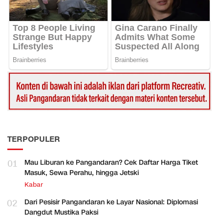
TERPOPULER
01
Mau Liburan ke Pangandaran? Cek Daftar Harga Tiket
Masuk, Sewa Perahu, hingga Jetski
Kabar
02
Dari Pesisir Pangandaran ke Layar Nasional: Diplomasi
Dangdut Mustika Paksi