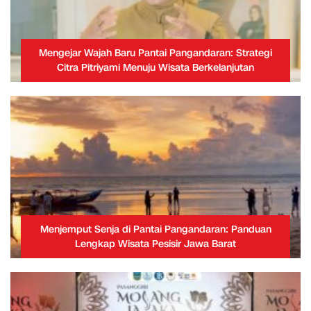
Mengejar Wajah Baru Pantai Pangandaran: Strategi
Citra Pitriyami Menuju Wisata Berkelanjutan
Menjemput Senja di Pantai Pangandaran: Panduan
Lengkap Wisata Pesisir Jawa Barat