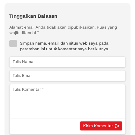
Tinggalkan Balasan
Alamat email Anda tidak akan dipublikasikan.
Ruas yang
wajib ditandai
*
Simpan nama, email, dan situs web saya pada
peramban ini untuk komentar saya berikutnya.