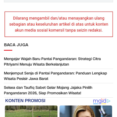
BACA JUGA
Mengejar Wajah Baru Pantai Pangandaran: Strategi Citra
Pitriyami Menuju Wisata Berkelanjutan
Menjemput Senja di Pantai Pangandaran: Panduan Lengkap
Wisata Pesisir Jawa Barat
Selsea dan Taufiq Sabet Gelar Mojang Jajaka Pinilih
Pangandaran 2026, Siap Promosikan Wisata!