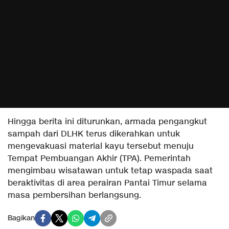
​Hingga berita ini diturunkan, armada pengangkut
sampah dari DLHK terus dikerahkan untuk
mengevakuasi material kayu tersebut menuju
Tempat Pembuangan Akhir (TPA). Pemerintah
mengimbau wisatawan untuk tetap waspada saat
beraktivitas di area perairan Pantai Timur selama
masa pembersihan berlangsung.
Bagikan