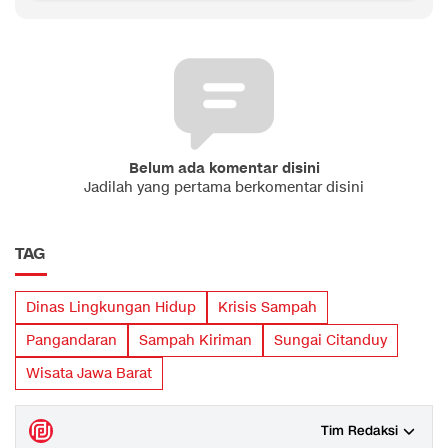
Belum ada komentar disini
Jadilah yang pertama berkomentar disini
TAG
Dinas Lingkungan Hidup
Krisis Sampah
Pangandaran
Sampah Kiriman
Sungai Citanduy
Wisata Jawa Barat
Tim Redaksi