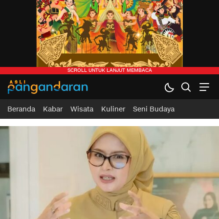
Beranda
Kabar
Wisata
Kuliner
Seni Budaya